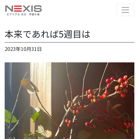
本来であれば5週目は
2023年10月31日