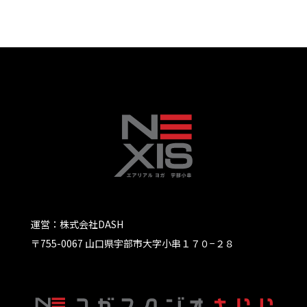
運営：株式会社DASH
〒755-0067 山口県宇部市大字小串１７０−２８