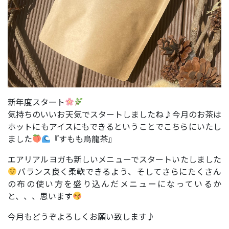
新年度スタート
気持ちのいいお天気でスタートしましたね♪今月のお茶は
ホットにもアイスにもできるということでこちらにいたし
ました
『すもも烏龍茶』
エアリアルヨガも新しいメニューでスタートいたしました
バランス良く柔軟できるよう、そしてさらにたくさん
の布の使い方を盛り込んだメニューになっているか
と、、、思います
今月もどうぞよろしくお願い致します♪