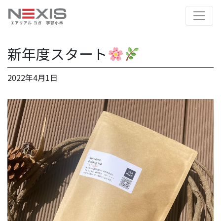
新年度スタート
2022年4月1日