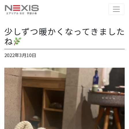
少しずつ暖かくなってきました
ね
2022年3月10日