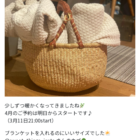
少しずつ暖かくなってきましたね
4月のご予約は明日からスタートです♪
（3月11日21:00start）
ブランケットを入れるのにいいサイズでした