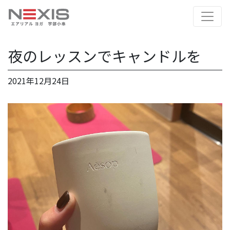
夜のレッスンでキャンドルを
2021年12月24日