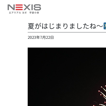
夏がはじまりましたね〜
2023年7月22日