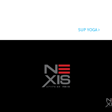
SUP YOGA