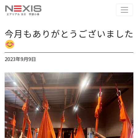
今月もありがとうございました
2023年9月9日