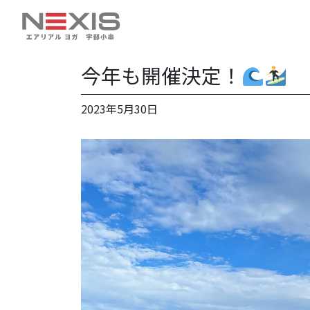
今年も開催決定！
2023年5月30日