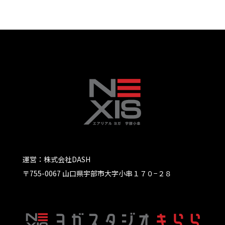
運営：株式会社DASH
〒755-0067 山口県宇部市大字小串１７０−２８