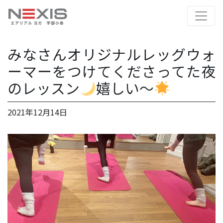
みなさんオリジナルレッグウォ
ーマーをつけてくださってた夜
のレッスン
嬉しい〜
2021年12月14日