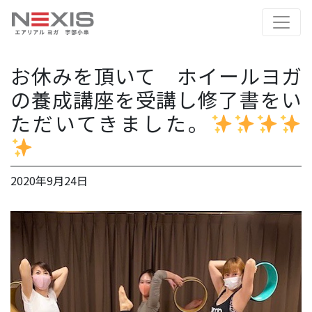
お休みを頂いて ホイールヨガ
の養成講座を受講し修了書をい
ただいてきました。
2020年9月24日