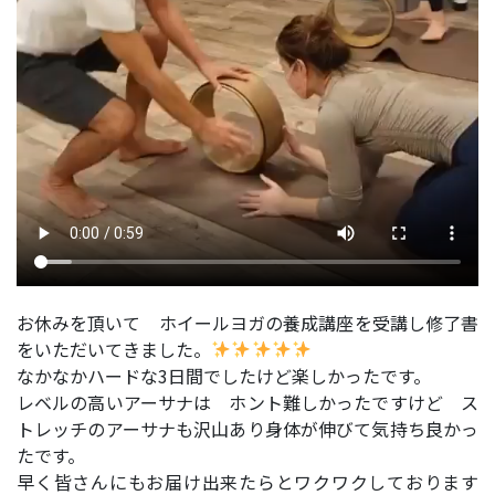
お休みを頂いて ホイールヨガの養成講座を受講し修了書
をいただいてきました。
なかなかハードな3日間でしたけど楽しかったです。
レベルの高いアーサナは ホント難しかったですけど ス
トレッチのアーサナも沢山あり身体が伸びて気持ち良かっ
たです。
早く皆さんにもお届け出来たらとワクワクしております